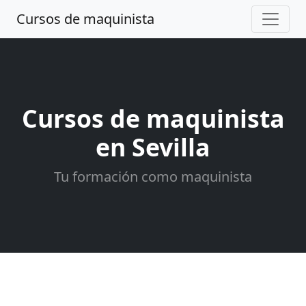
Cursos de maquinista
Cursos de maquinista
en Sevilla
Tu formación como maquinista