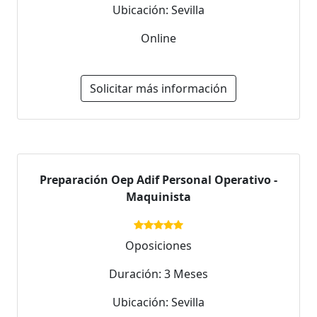
Ubicación: Sevilla
Online
Solicitar más información
Preparación Oep Adif Personal Operativo -
Maquinista
Oposiciones
Duración: 3 Meses
Ubicación: Sevilla