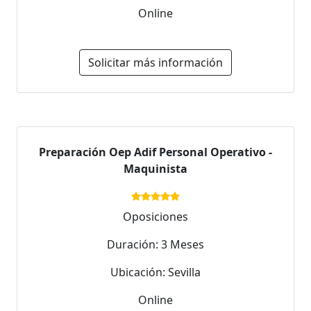
Online
Solicitar más información
Preparación Oep Adif Personal Operativo -
Maquinista
Oposiciones
Duración: 3 Meses
Ubicación: Sevilla
Online