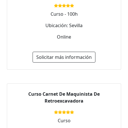
Curso - 100h
Ubicación: Sevilla
Online
Solicitar más información
Curso Carnet De Maquinista De
Retroexcavadora
Curso