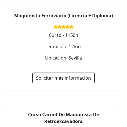
Maquinista Ferroviario (Licencia + Diploma)
Curso - 1150h
Duración: 1 Año
Ubicación: Sevilla
Solicitar más información
Curso Carnet De Maquinista De
Retroexcavadora